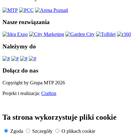
Nasze rozwiązania
Należymy do
Dołącz do nas
Copyright by Grupa MTP 2026
Projekt i realizacja:
Crafton
Ta strona wykorzystuje pliki cookie
Zgoda
Szczegóły
O plikach cookie