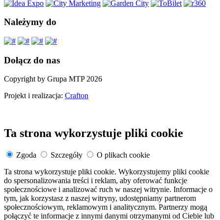
Należymy do
Dołącz do nas
Copyright by Grupa MTP 2026
Projekt i realizacja:
Crafton
Ta strona wykorzystuje pliki cookie
Zgoda
Szczegóły
O plikach cookie
Ta strona wykorzystuje pliki cookie. Wykorzystujemy pliki cookie
do spersonalizowania treści i reklam, aby oferować funkcje
społecznościowe i analizować ruch w naszej witrynie. Informacje o
tym, jak korzystasz z naszej witryny, udostępniamy partnerom
społecznościowym, reklamowym i analitycznym. Partnerzy mogą
połączyć te informacje z innymi danymi otrzymanymi od Ciebie lub