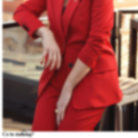
Co to stalking?