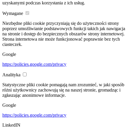
uzyskanymi podczas korzystania z ich usług.
Wymagane
Niezbędne pliki cookie przyczyniają się do użyteczności strony
poprzez umożliwianie podstawowych funkcji takich jak nawigacja
na stronie i dostęp do bezpiecznych obszarów strony internetowej.
Strona internetowa nie może funkcjonować poprawnie bez tych
ciasteczek.
Google
https://policies.google.com/privacy
Analityka
Statystyczne pliki cookie pomagają nam zrozumieć, w jaki sposób
różni użytkownicy zachowują się na naszej stronie, gromadząc i
zgłaszając anonimowe informacje.
Google
https://policies.google.com/privacy
LinkedIN