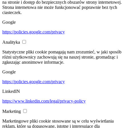
na stronie i dostęp do bezpiecznych obszarów strony internetowej.
Strona internetowa nie może funkcjonować poprawnie bez tych
ciasteczek.
Google
https://policies.google.com/privacy
Analityka
Statystyczne pliki cookie pomagają nam zrozumieć, w jaki sposób
różni użytkownicy zachowują się na naszej stronie, gromadząc i
zgłaszając anonimowe informacje.
Google
https://policies.google.com/privacy
LinkedIN
https://www.linkedin.com/legal/privacy-policy
Marketing
Marketingowe pliki cookie stosowane są w celu wyświetlania
reklam, które są dopasowane, istotne i interesujące dla