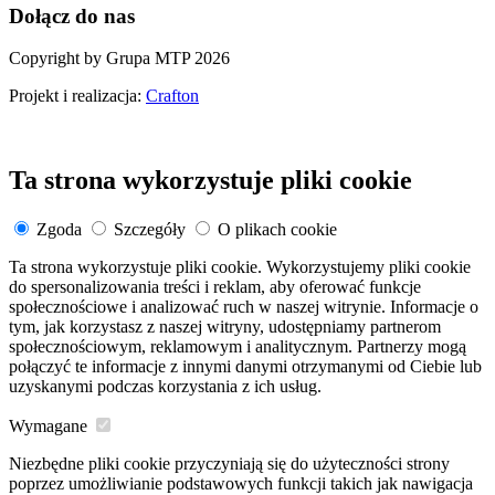
Dołącz do nas
Copyright by Grupa MTP 2026
Projekt i realizacja:
Crafton
Ta strona wykorzystuje pliki cookie
Zgoda
Szczegóły
O plikach cookie
Ta strona wykorzystuje pliki cookie. Wykorzystujemy pliki cookie
do spersonalizowania treści i reklam, aby oferować funkcje
społecznościowe i analizować ruch w naszej witrynie. Informacje o
tym, jak korzystasz z naszej witryny, udostępniamy partnerom
społecznościowym, reklamowym i analitycznym. Partnerzy mogą
połączyć te informacje z innymi danymi otrzymanymi od Ciebie lub
uzyskanymi podczas korzystania z ich usług.
Wymagane
Niezbędne pliki cookie przyczyniają się do użyteczności strony
poprzez umożliwianie podstawowych funkcji takich jak nawigacja