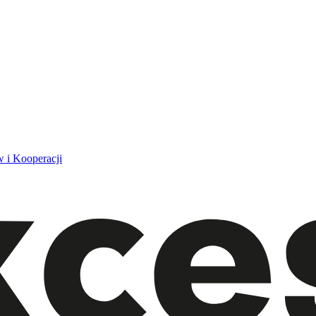
 i Kooperacji