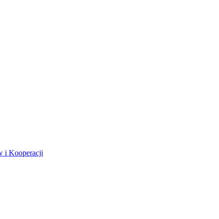
 i Kooperacji