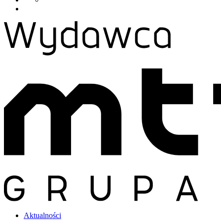
Aktualności