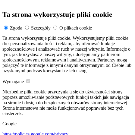
Ta strona wykorzystuje pliki cookie
Zgoda
Szczegóły
O plikach cookie
Ta strona wykorzystuje pliki cookie. Wykorzystujemy pliki cookie
do spersonalizowania treści i reklam, aby oferować funkcje
społecznościowe i analizować ruch w naszej witrynie. Informacje o
tym, jak korzystasz z naszej witryny, udostępniamy partnerom
społecznościowym, reklamowym i analitycznym. Partnerzy mogą
połączyć te informacje z innymi danymi otrzymanymi od Ciebie lub
uzyskanymi podczas korzystania z ich usług.
Wymagane
Niezbędne pliki cookie przyczyniają się do użyteczności strony
poprzez umożliwianie podstawowych funkcji takich jak nawigacja
na stronie i dostęp do bezpiecznych obszarów strony internetowej.
Strona internetowa nie może funkcjonować poprawnie bez tych
ciasteczek.
Google
https://policies.google.com/privacy