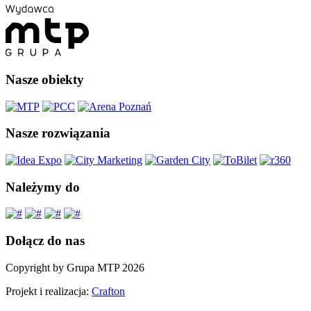
Nasze obiekty
Nasze rozwiązania
Należymy do
Dołącz do nas
Copyright by Grupa MTP 2026
Projekt i realizacja:
Crafton