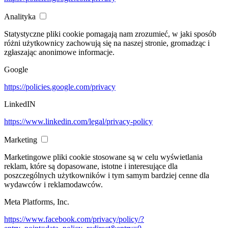
Analityka
Statystyczne pliki cookie pomagają nam zrozumieć, w jaki sposób
różni użytkownicy zachowują się na naszej stronie, gromadząc i
zgłaszając anonimowe informacje.
Google
https://policies.google.com/privacy
LinkedIN
https://www.linkedin.com/legal/privacy-policy
Marketing
Marketingowe pliki cookie stosowane są w celu wyświetlania
reklam, które są dopasowane, istotne i interesujące dla
poszczególnych użytkowników i tym samym bardziej cenne dla
wydawców i reklamodawców.
Meta Platforms, Inc.
https://www.facebook.com/privacy/policy/?