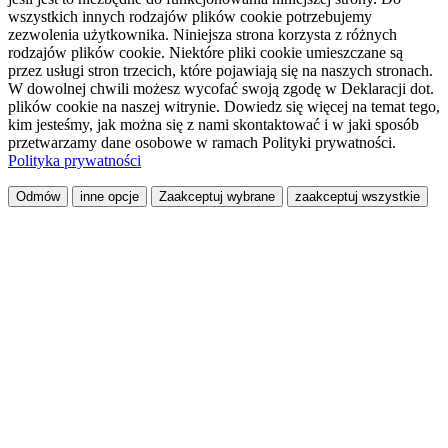
wszystkich innych rodzajów plików cookie potrzebujemy
zezwolenia użytkownika. Niniejsza strona korzysta z różnych
rodzajów plików cookie. Niektóre pliki cookie umieszczane są
przez usługi stron trzecich, które pojawiają się na naszych stronach.
W dowolnej chwili możesz wycofać swoją zgodę w Deklaracji dot.
plików cookie na naszej witrynie. Dowiedz się więcej na temat tego,
kim jesteśmy, jak można się z nami skontaktować i w jaki sposób
przetwarzamy dane osobowe w ramach Polityki prywatności.
Polityka prywatności
Odmów
inne opcje
Zaakceptuj wybrane
zaakceptuj wszystkie