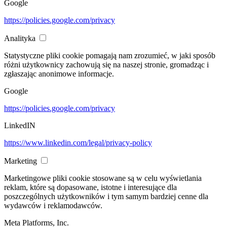
Google
https://policies.google.com/privacy
Analityka
Statystyczne pliki cookie pomagają nam zrozumieć, w jaki sposób
różni użytkownicy zachowują się na naszej stronie, gromadząc i
zgłaszając anonimowe informacje.
Google
https://policies.google.com/privacy
LinkedIN
https://www.linkedin.com/legal/privacy-policy
Marketing
Marketingowe pliki cookie stosowane są w celu wyświetlania
reklam, które są dopasowane, istotne i interesujące dla
poszczególnych użytkowników i tym samym bardziej cenne dla
wydawców i reklamodawców.
Meta Platforms, Inc.