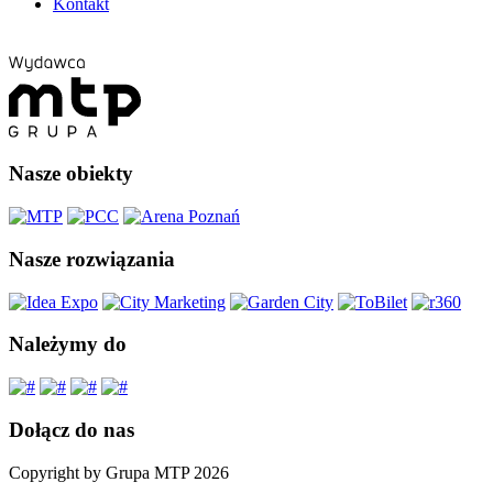
Kontakt
Nasze obiekty
Nasze rozwiązania
Należymy do
Dołącz do nas
Copyright by Grupa MTP 2026