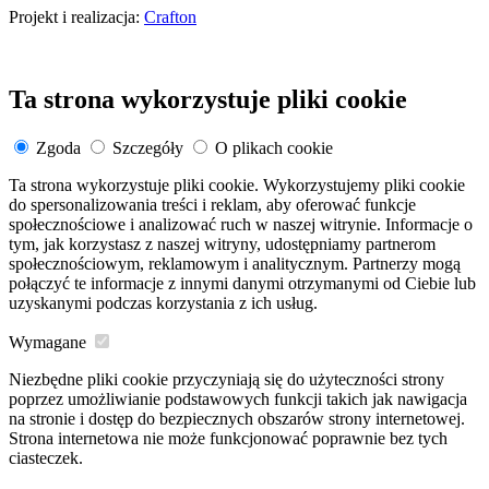
Projekt i realizacja:
Crafton
Ta strona wykorzystuje pliki cookie
Zgoda
Szczegóły
O plikach cookie
Ta strona wykorzystuje pliki cookie. Wykorzystujemy pliki cookie
do spersonalizowania treści i reklam, aby oferować funkcje
społecznościowe i analizować ruch w naszej witrynie. Informacje o
tym, jak korzystasz z naszej witryny, udostępniamy partnerom
społecznościowym, reklamowym i analitycznym. Partnerzy mogą
połączyć te informacje z innymi danymi otrzymanymi od Ciebie lub
uzyskanymi podczas korzystania z ich usług.
Wymagane
Niezbędne pliki cookie przyczyniają się do użyteczności strony
poprzez umożliwianie podstawowych funkcji takich jak nawigacja
na stronie i dostęp do bezpiecznych obszarów strony internetowej.
Strona internetowa nie może funkcjonować poprawnie bez tych
ciasteczek.