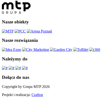
Nasze obiekty
Nasze rozwiązania
Należymy do
Dołącz do nas
Copyright by Grupa MTP 2026
Projekt i realizacja:
Crafton