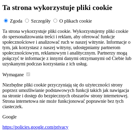
Ta strona wykorzystuje pliki cookie
Zgoda
Szczegóły
O plikach cookie
Ta strona wykorzystuje pliki cookie. Wykorzystujemy pliki cookie
do spersonalizowania treści i reklam, aby oferować funkcje
społecznościowe i analizować ruch w naszej witrynie. Informacje o
tym, jak korzystasz z naszej witryny, udostępniamy partnerom
społecznościowym, reklamowym i analitycznym. Partnerzy mogą
połączyć te informacje z innymi danymi otrzymanymi od Ciebie lub
uzyskanymi podczas korzystania z ich usług.
Wymagane
Niezbędne pliki cookie przyczyniają się do użyteczności strony
poprzez umożliwianie podstawowych funkcji takich jak nawigacja
na stronie i dostęp do bezpiecznych obszarów strony internetowej.
Strona internetowa nie może funkcjonować poprawnie bez tych
ciasteczek.
Google
https://policies.google.com/privacy