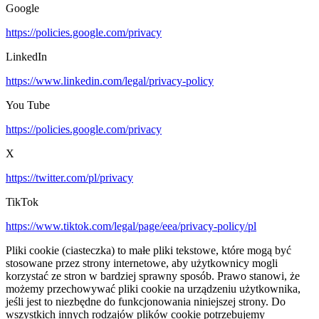
Google
https://policies.google.com/privacy
LinkedIn
https://www.linkedin.com/legal/privacy-policy
You Tube
https://policies.google.com/privacy
X
https://twitter.com/pl/privacy
TikTok
https://www.tiktok.com/legal/page/eea/privacy-policy/pl
Pliki cookie (ciasteczka) to małe pliki tekstowe, które mogą być
stosowane przez strony internetowe, aby użytkownicy mogli
korzystać ze stron w bardziej sprawny sposób. Prawo stanowi, że
możemy przechowywać pliki cookie na urządzeniu użytkownika,
jeśli jest to niezbędne do funkcjonowania niniejszej strony. Do
wszystkich innych rodzajów plików cookie potrzebujemy