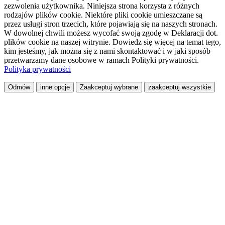
zezwolenia użytkownika. Niniejsza strona korzysta z różnych
rodzajów plików cookie. Niektóre pliki cookie umieszczane są
przez usługi stron trzecich, które pojawiają się na naszych stronach.
W dowolnej chwili możesz wycofać swoją zgodę w Deklaracji dot.
plików cookie na naszej witrynie. Dowiedz się więcej na temat tego,
kim jesteśmy, jak można się z nami skontaktować i w jaki sposób
przetwarzamy dane osobowe w ramach Polityki prywatności.
Polityka prywatności
Odmów
inne opcje
Zaakceptuj wybrane
zaakceptuj wszystkie