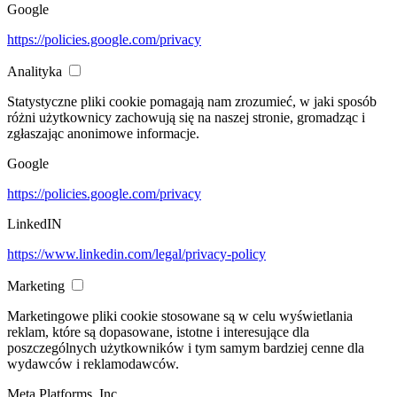
Google
https://policies.google.com/privacy
Analityka
Statystyczne pliki cookie pomagają nam zrozumieć, w jaki sposób
różni użytkownicy zachowują się na naszej stronie, gromadząc i
zgłaszając anonimowe informacje.
Google
https://policies.google.com/privacy
LinkedIN
https://www.linkedin.com/legal/privacy-policy
Marketing
Marketingowe pliki cookie stosowane są w celu wyświetlania
reklam, które są dopasowane, istotne i interesujące dla
poszczególnych użytkowników i tym samym bardziej cenne dla
wydawców i reklamodawców.
Meta Platforms, Inc.