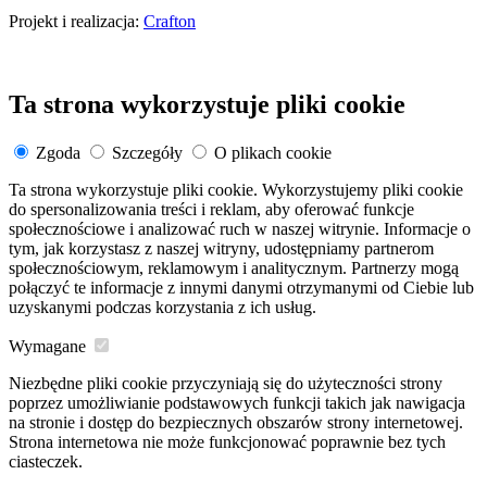
Projekt i realizacja:
Crafton
Ta strona wykorzystuje pliki cookie
Zgoda
Szczegóły
O plikach cookie
Ta strona wykorzystuje pliki cookie. Wykorzystujemy pliki cookie
do spersonalizowania treści i reklam, aby oferować funkcje
społecznościowe i analizować ruch w naszej witrynie. Informacje o
tym, jak korzystasz z naszej witryny, udostępniamy partnerom
społecznościowym, reklamowym i analitycznym. Partnerzy mogą
połączyć te informacje z innymi danymi otrzymanymi od Ciebie lub
uzyskanymi podczas korzystania z ich usług.
Wymagane
Niezbędne pliki cookie przyczyniają się do użyteczności strony
poprzez umożliwianie podstawowych funkcji takich jak nawigacja
na stronie i dostęp do bezpiecznych obszarów strony internetowej.
Strona internetowa nie może funkcjonować poprawnie bez tych
ciasteczek.