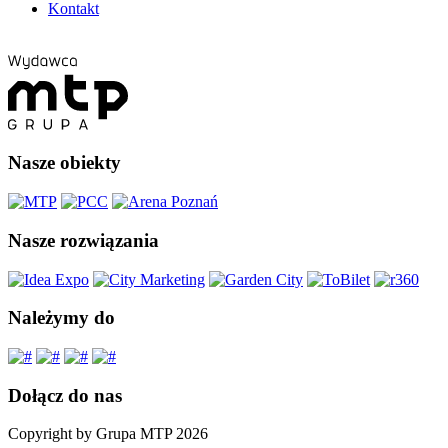
Kontakt
Nasze obiekty
Nasze rozwiązania
Należymy do
Dołącz do nas
Copyright by Grupa MTP 2026