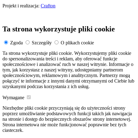
Projekt i realizacja:
Crafton
Ta strona wykorzystuje pliki cookie
Zgoda
Szczegóły
O plikach cookie
Ta strona wykorzystuje pliki cookie. Wykorzystujemy pliki cookie
do spersonalizowania treści i reklam, aby oferować funkcje
społecznościowe i analizować ruch w naszej witrynie. Informacje o
tym, jak korzystasz z naszej witryny, udostępniamy partnerom
społecznościowym, reklamowym i analitycznym. Partnerzy mogą
połączyć te informacje z innymi danymi otrzymanymi od Ciebie lub
uzyskanymi podczas korzystania z ich usług.
Wymagane
Niezbędne pliki cookie przyczyniają się do użyteczności strony
poprzez umożliwianie podstawowych funkcji takich jak nawigacja
na stronie i dostęp do bezpiecznych obszarów strony internetowej.
Strona internetowa nie może funkcjonować poprawnie bez tych
ciasteczek.