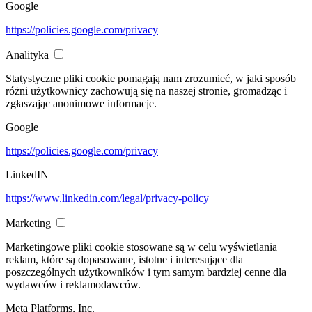
Google
https://policies.google.com/privacy
Analityka
Statystyczne pliki cookie pomagają nam zrozumieć, w jaki sposób
różni użytkownicy zachowują się na naszej stronie, gromadząc i
zgłaszając anonimowe informacje.
Google
https://policies.google.com/privacy
LinkedIN
https://www.linkedin.com/legal/privacy-policy
Marketing
Marketingowe pliki cookie stosowane są w celu wyświetlania
reklam, które są dopasowane, istotne i interesujące dla
poszczególnych użytkowników i tym samym bardziej cenne dla
wydawców i reklamodawców.
Meta Platforms, Inc.