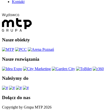
Kontakt
Nasze obiekty
Nasze rozwiązania
Należymy do
Dołącz do nas
Copyright by Grupa MTP 2026