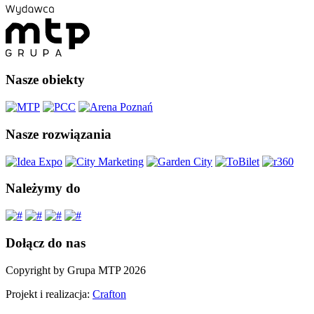
Nasze obiekty
Nasze rozwiązania
Należymy do
Dołącz do nas
Copyright by Grupa MTP 2026
Projekt i realizacja:
Crafton