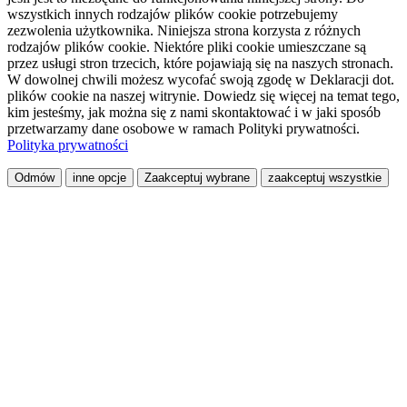
wszystkich innych rodzajów plików cookie potrzebujemy
zezwolenia użytkownika. Niniejsza strona korzysta z różnych
rodzajów plików cookie. Niektóre pliki cookie umieszczane są
przez usługi stron trzecich, które pojawiają się na naszych stronach.
W dowolnej chwili możesz wycofać swoją zgodę w Deklaracji dot.
plików cookie na naszej witrynie. Dowiedz się więcej na temat tego,
kim jesteśmy, jak można się z nami skontaktować i w jaki sposób
przetwarzamy dane osobowe w ramach Polityki prywatności.
Polityka prywatności
Odmów
inne opcje
Zaakceptuj wybrane
zaakceptuj wszystkie