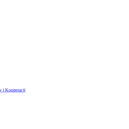
 i Kooperacji