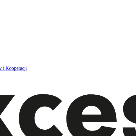
 i Kooperacji