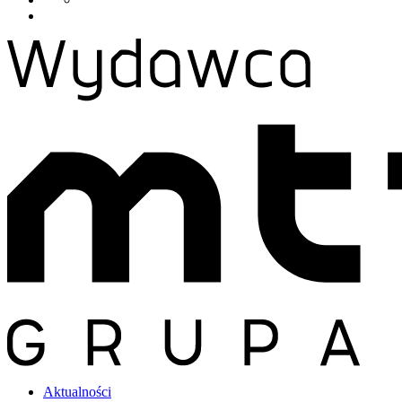
Aktualności