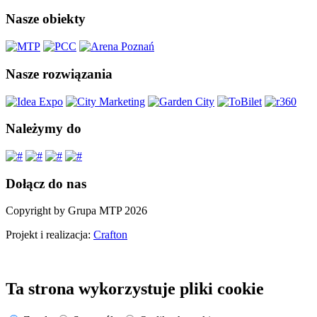
Nasze obiekty
Nasze rozwiązania
Należymy do
Dołącz do nas
Copyright by Grupa MTP 2026
Projekt i realizacja:
Crafton
Ta strona wykorzystuje pliki cookie