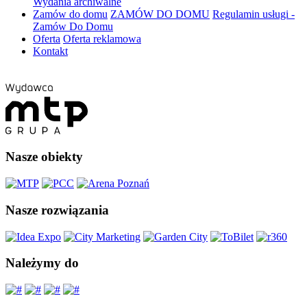
Wydania archiwalne
Zamów do domu
ZAMÓW DO DOMU
Regulamin usługi -
Zamów Do Domu
Oferta
Oferta reklamowa
Kontakt
Nasze obiekty
Nasze rozwiązania
Należymy do