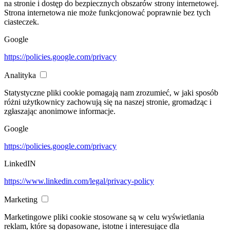
na stronie i dostęp do bezpiecznych obszarów strony internetowej.
Strona internetowa nie może funkcjonować poprawnie bez tych
ciasteczek.
Google
https://policies.google.com/privacy
Analityka
Statystyczne pliki cookie pomagają nam zrozumieć, w jaki sposób
różni użytkownicy zachowują się na naszej stronie, gromadząc i
zgłaszając anonimowe informacje.
Google
https://policies.google.com/privacy
LinkedIN
https://www.linkedin.com/legal/privacy-policy
Marketing
Marketingowe pliki cookie stosowane są w celu wyświetlania
reklam, które są dopasowane, istotne i interesujące dla