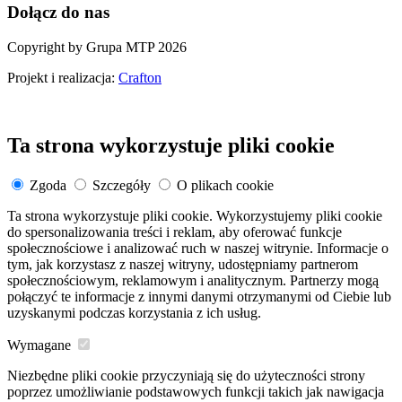
Dołącz do nas
Copyright by Grupa MTP 2026
Projekt i realizacja:
Crafton
Ta strona wykorzystuje pliki cookie
Zgoda
Szczegóły
O plikach cookie
Ta strona wykorzystuje pliki cookie. Wykorzystujemy pliki cookie
do spersonalizowania treści i reklam, aby oferować funkcje
społecznościowe i analizować ruch w naszej witrynie. Informacje o
tym, jak korzystasz z naszej witryny, udostępniamy partnerom
społecznościowym, reklamowym i analitycznym. Partnerzy mogą
połączyć te informacje z innymi danymi otrzymanymi od Ciebie lub
uzyskanymi podczas korzystania z ich usług.
Wymagane
Niezbędne pliki cookie przyczyniają się do użyteczności strony
poprzez umożliwianie podstawowych funkcji takich jak nawigacja