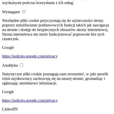
uzyskanymi podczas korzystania z ich usług.
Wymagane
Niezbędne pliki cookie przyczyniają się do użyteczności strony
poprzez umożliwianie podstawowych funkcji takich jak nawigacja
na stronie i dostęp do bezpiecznych obszarów strony internetowej.
Strona internetowa nie może funkcjonować poprawnie bez tych
ciasteczek.
Google
https://policies.google.com/privacy
Analityka
Statystyczne pliki cookie pomagają nam zrozumieć, w jaki sposób
różni użytkownicy zachowują się na naszej stronie, gromadząc i
zgłaszając anonimowe informacje.
Google
https://policies.google.com/privacy
LinkedIN