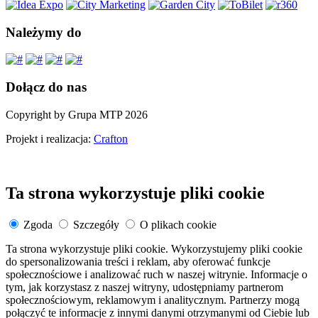
Należymy do
Dołącz do nas
Copyright by Grupa MTP 2026
Projekt i realizacja:
Crafton
Ta strona wykorzystuje pliki cookie
Zgoda
Szczegóły
O plikach cookie
Ta strona wykorzystuje pliki cookie. Wykorzystujemy pliki cookie
do spersonalizowania treści i reklam, aby oferować funkcje
społecznościowe i analizować ruch w naszej witrynie. Informacje o
tym, jak korzystasz z naszej witryny, udostępniamy partnerom
społecznościowym, reklamowym i analitycznym. Partnerzy mogą
połączyć te informacje z innymi danymi otrzymanymi od Ciebie lub