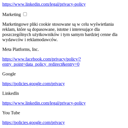
https://www.linkedin.com/legal/privacy-policy
Marketing
Marketingowe pliki cookie stosowane są w celu wyświetlania
reklam, które są dopasowane, istotne i interesujące dla
poszczególnych użytkowników i tym samym bardziej cenne dla
wydawców i reklamodawców.
Meta Platforms, Inc.
https://www.facebook.com/privacy/policy/?
entry_point=data_policy_redirect&entry=0
Google
https://policies.google.com/privacy
LinkedIn
https://www.linkedin.com/legal/privacy-policy
You Tube
https://policies.google.com/privacy