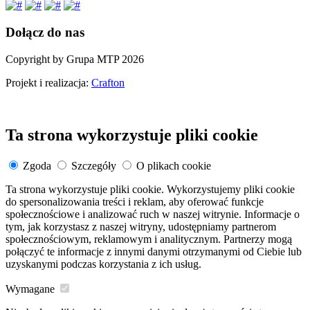
Dołącz do nas
Copyright by Grupa MTP 2026
Projekt i realizacja:
Crafton
Ta strona wykorzystuje pliki cookie
Zgoda
Szczegóły
O plikach cookie
Ta strona wykorzystuje pliki cookie. Wykorzystujemy pliki cookie
do spersonalizowania treści i reklam, aby oferować funkcje
społecznościowe i analizować ruch w naszej witrynie. Informacje o
tym, jak korzystasz z naszej witryny, udostępniamy partnerom
społecznościowym, reklamowym i analitycznym. Partnerzy mogą
połączyć te informacje z innymi danymi otrzymanymi od Ciebie lub
uzyskanymi podczas korzystania z ich usług.
Wymagane