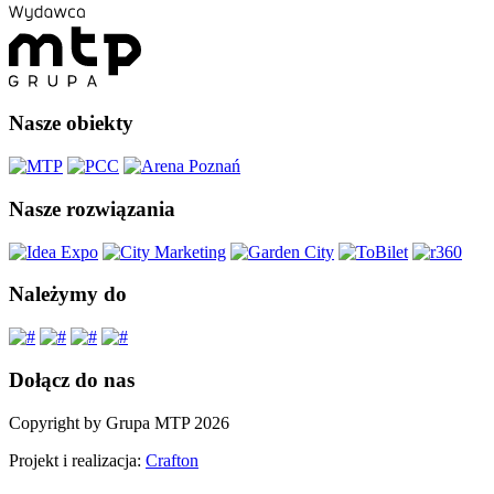
Nasze obiekty
Nasze rozwiązania
Należymy do
Dołącz do nas
Copyright by Grupa MTP 2026
Projekt i realizacja:
Crafton