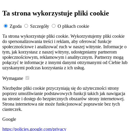
Ta strona wykorzystuje pliki cookie
Zgoda
Szczegóły
O plikach cookie
Ta strona wykorzystuje pliki cookie. Wykorzystujemy pliki cookie
do spersonalizowania treści i reklam, aby oferować funkcje
społecznościowe i analizować ruch w naszej witrynie. Informacje o
tym, jak korzystasz z naszej witryny, udostępniamy partnerom
społecznościowym, reklamowym i analitycznym. Partnerzy mogą
połączyć te informacje z innymi danymi otrzymanymi od Ciebie lub
uzyskanymi podczas korzystania z ich usług.
Wymagane
Niezbędne pliki cookie przyczyniają się do użyteczności strony
poprzez umożliwianie podstawowych funkcji takich jak nawigacja
na stronie i dostęp do bezpiecznych obszarów strony internetowej.
Strona internetowa nie może funkcjonować poprawnie bez tych
ciasteczek.
Google
https://policies.google.com/privacy