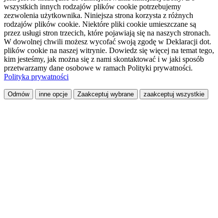
wszystkich innych rodzajów plików cookie potrzebujemy
zezwolenia użytkownika. Niniejsza strona korzysta z różnych
rodzajów plików cookie. Niektóre pliki cookie umieszczane są
przez usługi stron trzecich, które pojawiają się na naszych stronach.
W dowolnej chwili możesz wycofać swoją zgodę w Deklaracji dot.
plików cookie na naszej witrynie. Dowiedz się więcej na temat tego,
kim jesteśmy, jak można się z nami skontaktować i w jaki sposób
przetwarzamy dane osobowe w ramach Polityki prywatności.
Polityka prywatności
Odmów
inne opcje
Zaakceptuj wybrane
zaakceptuj wszystkie