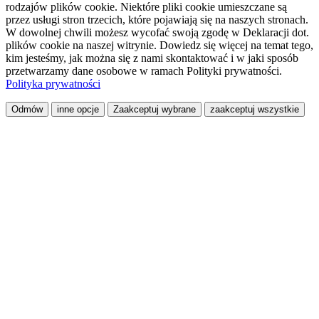
rodzajów plików cookie. Niektóre pliki cookie umieszczane są
przez usługi stron trzecich, które pojawiają się na naszych stronach.
W dowolnej chwili możesz wycofać swoją zgodę w Deklaracji dot.
plików cookie na naszej witrynie. Dowiedz się więcej na temat tego,
kim jesteśmy, jak można się z nami skontaktować i w jaki sposób
przetwarzamy dane osobowe w ramach Polityki prywatności.
Polityka prywatności
Odmów
inne opcje
Zaakceptuj wybrane
zaakceptuj wszystkie