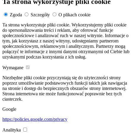
Ta strona wykorzystuje pliki cookie
Zgoda
Szczegóły
O plikach cookie
Ta strona wykorzystuje pliki cookie. Wykorzystujemy pliki cookie
do spersonalizowania treści i reklam, aby oferować funkcje
społecznościowe i analizować ruch w naszej witrynie. Informacje o
tym, jak korzystasz z naszej witryny, udostępniamy partnerom
społecznościowym, reklamowym i analitycznym. Partnerzy mogą
połączyć te informacje z innymi danymi otrzymanymi od Ciebie lub
uzyskanymi podczas korzystania z ich usług.
Wymagane
Niezbędne pliki cookie przyczyniają się do użyteczności strony
poprzez umożliwianie podstawowych funkcji takich jak nawigacja
na stronie i dostęp do bezpiecznych obszarów strony internetowej.
Strona internetowa nie może funkcjonować poprawnie bez tych
ciasteczek.
Google
https://policies.google.com/privacy
Analityka