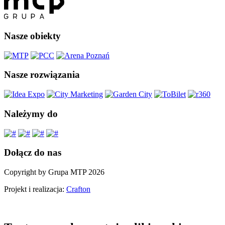
Nasze obiekty
Nasze rozwiązania
Należymy do
Dołącz do nas
Copyright by Grupa MTP 2026
Projekt i realizacja:
Crafton