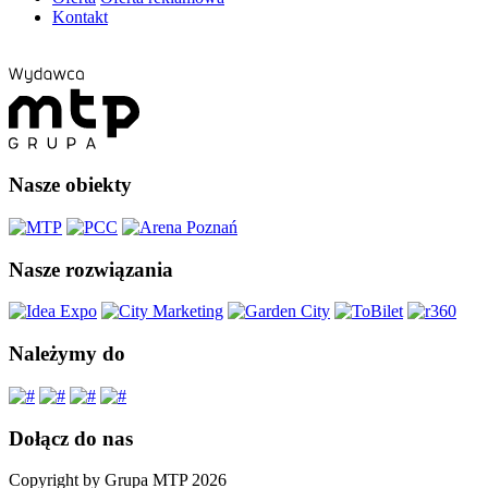
Kontakt
Nasze obiekty
Nasze rozwiązania
Należymy do
Dołącz do nas
Copyright by Grupa MTP 2026