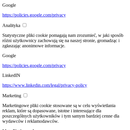
Google
https://policies.google.com/privacy
Analityka
Statystyczne pliki cookie pomagają nam zrozumieć, w jaki sposób
różni użytkownicy zachowują się na naszej stronie, gromadząc i
zgłaszając anonimowe informacje.
Google
https://policies.google.com/privacy
LinkedIN
https://www.linkedin.com/legal/privacy-policy
Marketing
Marketingowe pliki cookie stosowane są w celu wyświetlania
reklam, które są dopasowane, istotne i interesujące dla
poszczególnych użytkowników i tym samym bardziej cenne dla
wydawców i reklamodawców.