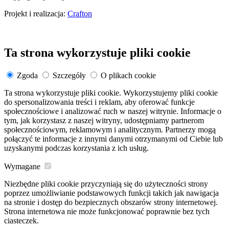
Projekt i realizacja:
Crafton
Ta strona wykorzystuje pliki cookie
Zgoda
Szczegóły
O plikach cookie
Ta strona wykorzystuje pliki cookie. Wykorzystujemy pliki cookie
do spersonalizowania treści i reklam, aby oferować funkcje
społecznościowe i analizować ruch w naszej witrynie. Informacje o
tym, jak korzystasz z naszej witryny, udostępniamy partnerom
społecznościowym, reklamowym i analitycznym. Partnerzy mogą
połączyć te informacje z innymi danymi otrzymanymi od Ciebie lub
uzyskanymi podczas korzystania z ich usług.
Wymagane
Niezbędne pliki cookie przyczyniają się do użyteczności strony
poprzez umożliwianie podstawowych funkcji takich jak nawigacja
na stronie i dostęp do bezpiecznych obszarów strony internetowej.
Strona internetowa nie może funkcjonować poprawnie bez tych
ciasteczek.