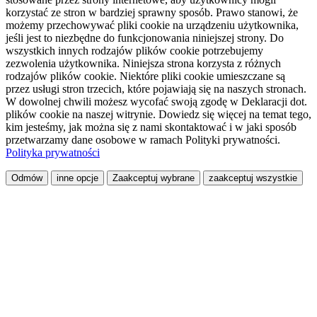
korzystać ze stron w bardziej sprawny sposób. Prawo stanowi, że
możemy przechowywać pliki cookie na urządzeniu użytkownika,
jeśli jest to niezbędne do funkcjonowania niniejszej strony. Do
wszystkich innych rodzajów plików cookie potrzebujemy
zezwolenia użytkownika. Niniejsza strona korzysta z różnych
rodzajów plików cookie. Niektóre pliki cookie umieszczane są
przez usługi stron trzecich, które pojawiają się na naszych stronach.
W dowolnej chwili możesz wycofać swoją zgodę w Deklaracji dot.
plików cookie na naszej witrynie. Dowiedz się więcej na temat tego,
kim jesteśmy, jak można się z nami skontaktować i w jaki sposób
przetwarzamy dane osobowe w ramach Polityki prywatności.
Polityka prywatności
Odmów
inne opcje
Zaakceptuj wybrane
zaakceptuj wszystkie