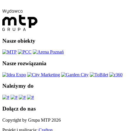
Nasze obiekty
Nasze rozwiązania
Należymy do
Dołącz do nas
Copyright by Grupa MTP 2026
Projekt i realizacja:
Crafton