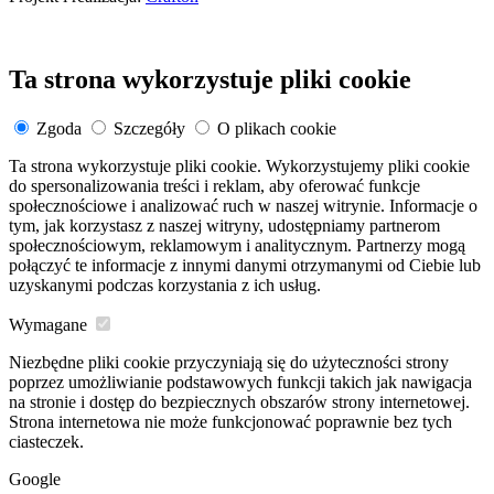
Ta strona wykorzystuje pliki cookie
Zgoda
Szczegóły
O plikach cookie
Ta strona wykorzystuje pliki cookie. Wykorzystujemy pliki cookie
do spersonalizowania treści i reklam, aby oferować funkcje
społecznościowe i analizować ruch w naszej witrynie. Informacje o
tym, jak korzystasz z naszej witryny, udostępniamy partnerom
społecznościowym, reklamowym i analitycznym. Partnerzy mogą
połączyć te informacje z innymi danymi otrzymanymi od Ciebie lub
uzyskanymi podczas korzystania z ich usług.
Wymagane
Niezbędne pliki cookie przyczyniają się do użyteczności strony
poprzez umożliwianie podstawowych funkcji takich jak nawigacja
na stronie i dostęp do bezpiecznych obszarów strony internetowej.
Strona internetowa nie może funkcjonować poprawnie bez tych
ciasteczek.
Google