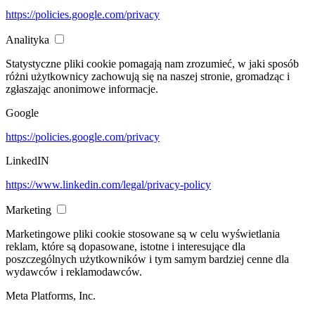
https://policies.google.com/privacy
Analityka
Statystyczne pliki cookie pomagają nam zrozumieć, w jaki sposób
różni użytkownicy zachowują się na naszej stronie, gromadząc i
zgłaszając anonimowe informacje.
Google
https://policies.google.com/privacy
LinkedIN
https://www.linkedin.com/legal/privacy-policy
Marketing
Marketingowe pliki cookie stosowane są w celu wyświetlania
reklam, które są dopasowane, istotne i interesujące dla
poszczególnych użytkowników i tym samym bardziej cenne dla
wydawców i reklamodawców.
Meta Platforms, Inc.