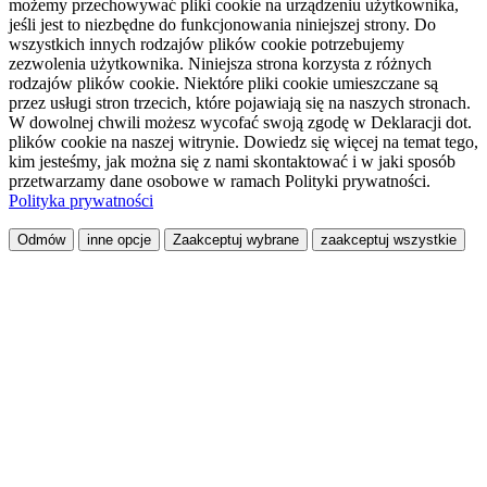
możemy przechowywać pliki cookie na urządzeniu użytkownika,
jeśli jest to niezbędne do funkcjonowania niniejszej strony. Do
wszystkich innych rodzajów plików cookie potrzebujemy
zezwolenia użytkownika. Niniejsza strona korzysta z różnych
rodzajów plików cookie. Niektóre pliki cookie umieszczane są
przez usługi stron trzecich, które pojawiają się na naszych stronach.
W dowolnej chwili możesz wycofać swoją zgodę w Deklaracji dot.
plików cookie na naszej witrynie. Dowiedz się więcej na temat tego,
kim jesteśmy, jak można się z nami skontaktować i w jaki sposób
przetwarzamy dane osobowe w ramach Polityki prywatności.
Polityka prywatności
Odmów
inne opcje
Zaakceptuj wybrane
zaakceptuj wszystkie