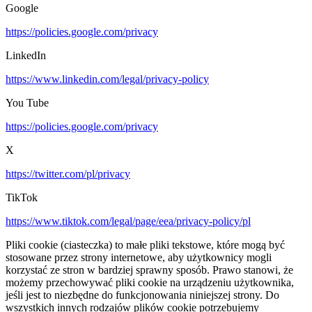
Google
https://policies.google.com/privacy
LinkedIn
https://www.linkedin.com/legal/privacy-policy
You Tube
https://policies.google.com/privacy
X
https://twitter.com/pl/privacy
TikTok
https://www.tiktok.com/legal/page/eea/privacy-policy/pl
Pliki cookie (ciasteczka) to małe pliki tekstowe, które mogą być
stosowane przez strony internetowe, aby użytkownicy mogli
korzystać ze stron w bardziej sprawny sposób. Prawo stanowi, że
możemy przechowywać pliki cookie na urządzeniu użytkownika,
jeśli jest to niezbędne do funkcjonowania niniejszej strony. Do
wszystkich innych rodzajów plików cookie potrzebujemy