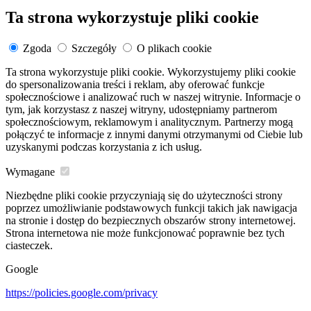
Ta strona wykorzystuje pliki cookie
Zgoda
Szczegóły
O plikach cookie
Ta strona wykorzystuje pliki cookie. Wykorzystujemy pliki cookie
do spersonalizowania treści i reklam, aby oferować funkcje
społecznościowe i analizować ruch w naszej witrynie. Informacje o
tym, jak korzystasz z naszej witryny, udostępniamy partnerom
społecznościowym, reklamowym i analitycznym. Partnerzy mogą
połączyć te informacje z innymi danymi otrzymanymi od Ciebie lub
uzyskanymi podczas korzystania z ich usług.
Wymagane
Niezbędne pliki cookie przyczyniają się do użyteczności strony
poprzez umożliwianie podstawowych funkcji takich jak nawigacja
na stronie i dostęp do bezpiecznych obszarów strony internetowej.
Strona internetowa nie może funkcjonować poprawnie bez tych
ciasteczek.
Google
https://policies.google.com/privacy