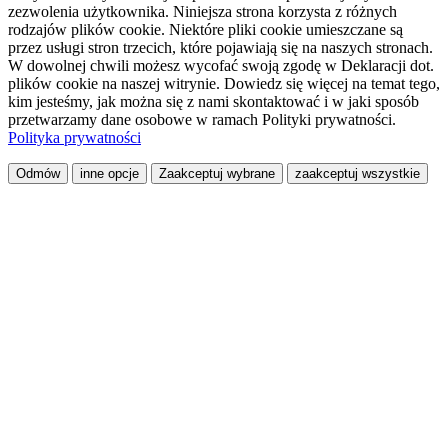
zezwolenia użytkownika. Niniejsza strona korzysta z różnych
rodzajów plików cookie. Niektóre pliki cookie umieszczane są
przez usługi stron trzecich, które pojawiają się na naszych stronach.
W dowolnej chwili możesz wycofać swoją zgodę w Deklaracji dot.
plików cookie na naszej witrynie. Dowiedz się więcej na temat tego,
kim jesteśmy, jak można się z nami skontaktować i w jaki sposób
przetwarzamy dane osobowe w ramach Polityki prywatności.
Polityka prywatności
Odmów
inne opcje
Zaakceptuj wybrane
zaakceptuj wszystkie