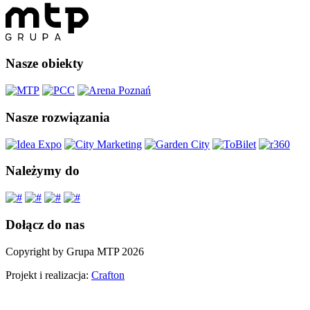
Nasze obiekty
Nasze rozwiązania
Należymy do
Dołącz do nas
Copyright by Grupa MTP 2026
Projekt i realizacja:
Crafton