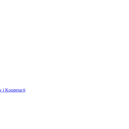
 i Kooperacji