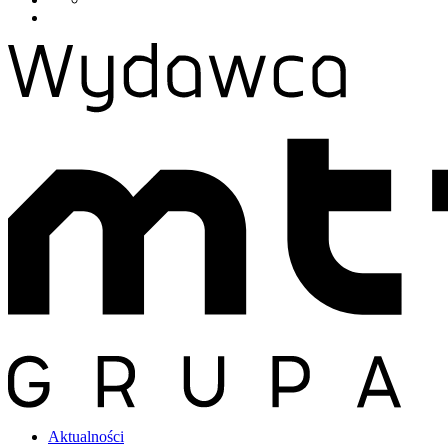
Aktualności