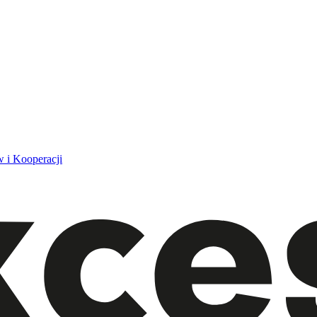
 i Kooperacji