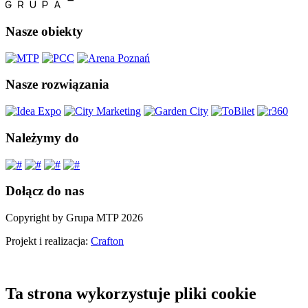
Nasze obiekty
Nasze rozwiązania
Należymy do
Dołącz do nas
Copyright by Grupa MTP 2026
Projekt i realizacja:
Crafton
Ta strona wykorzystuje pliki cookie