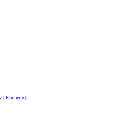
 i Kooperacji