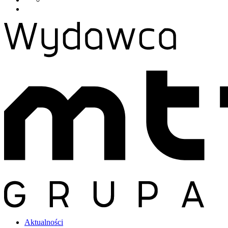
Aktualności