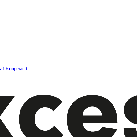
 i Kooperacji