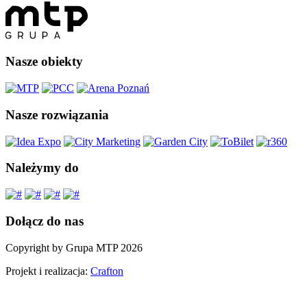
Nasze obiekty
Nasze rozwiązania
Należymy do
Dołącz do nas
Copyright by Grupa MTP 2026
Projekt i realizacja:
Crafton