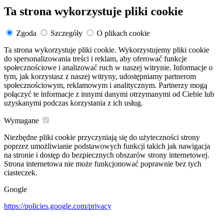
Ta strona wykorzystuje pliki cookie
Zgoda
Szczegóły
O plikach cookie
Ta strona wykorzystuje pliki cookie. Wykorzystujemy pliki cookie
do spersonalizowania treści i reklam, aby oferować funkcje
społecznościowe i analizować ruch w naszej witrynie. Informacje o
tym, jak korzystasz z naszej witryny, udostępniamy partnerom
społecznościowym, reklamowym i analitycznym. Partnerzy mogą
połączyć te informacje z innymi danymi otrzymanymi od Ciebie lub
uzyskanymi podczas korzystania z ich usług.
Wymagane
Niezbędne pliki cookie przyczyniają się do użyteczności strony
poprzez umożliwianie podstawowych funkcji takich jak nawigacja
na stronie i dostęp do bezpiecznych obszarów strony internetowej.
Strona internetowa nie może funkcjonować poprawnie bez tych
ciasteczek.
Google
https://policies.google.com/privacy