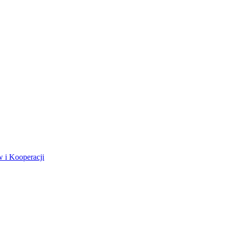
 i Kooperacji