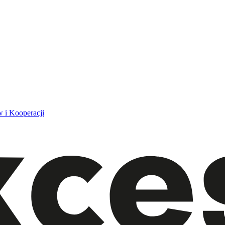
 i Kooperacji