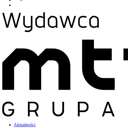
Aktualności