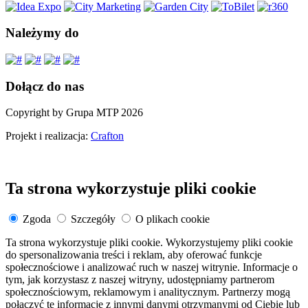
Należymy do
Dołącz do nas
Copyright by Grupa MTP 2026
Projekt i realizacja:
Crafton
Ta strona wykorzystuje pliki cookie
Zgoda
Szczegóły
O plikach cookie
Ta strona wykorzystuje pliki cookie. Wykorzystujemy pliki cookie
do spersonalizowania treści i reklam, aby oferować funkcje
społecznościowe i analizować ruch w naszej witrynie. Informacje o
tym, jak korzystasz z naszej witryny, udostępniamy partnerom
społecznościowym, reklamowym i analitycznym. Partnerzy mogą
połączyć te informacje z innymi danymi otrzymanymi od Ciebie lub