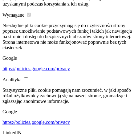
uzyskanymi podczas korzystania z ich usług.
Wymagane
Niezbędne pliki cookie przyczyniają się do użyteczności strony
poprzez umożliwianie podstawowych funkcji takich jak nawigacja
na stronie i dostęp do bezpiecznych obszarów strony internetowej.
Strona internetowa nie może funkcjonować poprawnie bez tych
ciasteczek.
Google
https://policies.google.com/privacy
Analityka
Statystyczne pliki cookie pomagają nam zrozumieć, w jaki sposób
różni użytkownicy zachowują się na naszej stronie, gromadząc i
zgłaszając anonimowe informacje.
Google
https://policies.google.com/privacy
LinkedIN