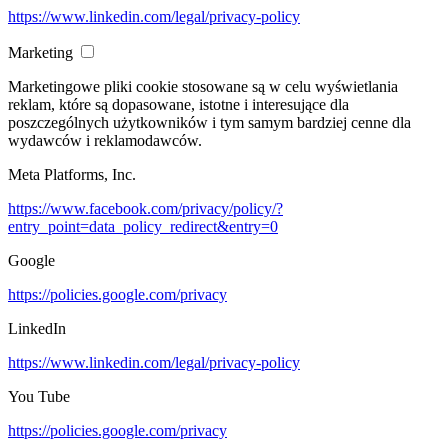
https://www.linkedin.com/legal/privacy-policy
Marketing
Marketingowe pliki cookie stosowane są w celu wyświetlania
reklam, które są dopasowane, istotne i interesujące dla
poszczególnych użytkowników i tym samym bardziej cenne dla
wydawców i reklamodawców.
Meta Platforms, Inc.
https://www.facebook.com/privacy/policy/?
entry_point=data_policy_redirect&entry=0
Google
https://policies.google.com/privacy
LinkedIn
https://www.linkedin.com/legal/privacy-policy
You Tube
https://policies.google.com/privacy