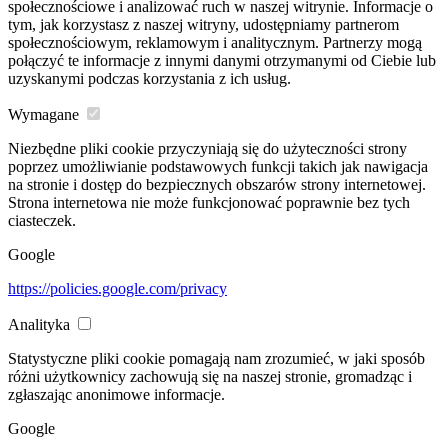
społecznościowe i analizować ruch w naszej witrynie. Informacje o
tym, jak korzystasz z naszej witryny, udostępniamy partnerom
społecznościowym, reklamowym i analitycznym. Partnerzy mogą
połączyć te informacje z innymi danymi otrzymanymi od Ciebie lub
uzyskanymi podczas korzystania z ich usług.
Wymagane
Niezbędne pliki cookie przyczyniają się do użyteczności strony
poprzez umożliwianie podstawowych funkcji takich jak nawigacja
na stronie i dostęp do bezpiecznych obszarów strony internetowej.
Strona internetowa nie może funkcjonować poprawnie bez tych
ciasteczek.
Google
https://policies.google.com/privacy
Analityka
Statystyczne pliki cookie pomagają nam zrozumieć, w jaki sposób
różni użytkownicy zachowują się na naszej stronie, gromadząc i
zgłaszając anonimowe informacje.
Google