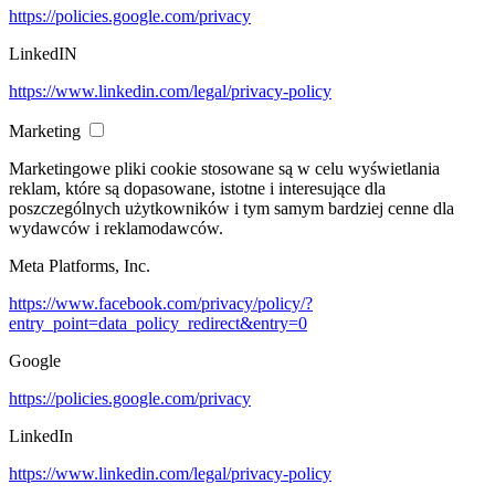
https://policies.google.com/privacy
LinkedIN
https://www.linkedin.com/legal/privacy-policy
Marketing
Marketingowe pliki cookie stosowane są w celu wyświetlania
reklam, które są dopasowane, istotne i interesujące dla
poszczególnych użytkowników i tym samym bardziej cenne dla
wydawców i reklamodawców.
Meta Platforms, Inc.
https://www.facebook.com/privacy/policy/?
entry_point=data_policy_redirect&entry=0
Google
https://policies.google.com/privacy
LinkedIn
https://www.linkedin.com/legal/privacy-policy