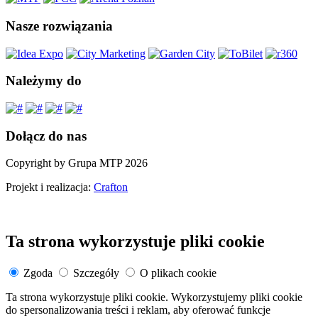
Nasze rozwiązania
Należymy do
Dołącz do nas
Copyright by Grupa MTP 2026
Projekt i realizacja:
Crafton
Ta strona wykorzystuje pliki cookie
Zgoda
Szczegóły
O plikach cookie
Ta strona wykorzystuje pliki cookie. Wykorzystujemy pliki cookie
do spersonalizowania treści i reklam, aby oferować funkcje