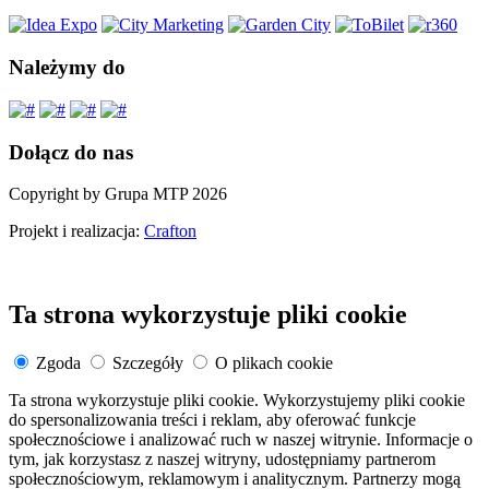
Należymy do
Dołącz do nas
Copyright by Grupa MTP 2026
Projekt i realizacja:
Crafton
Ta strona wykorzystuje pliki cookie
Zgoda
Szczegóły
O plikach cookie
Ta strona wykorzystuje pliki cookie. Wykorzystujemy pliki cookie
do spersonalizowania treści i reklam, aby oferować funkcje
społecznościowe i analizować ruch w naszej witrynie. Informacje o
tym, jak korzystasz z naszej witryny, udostępniamy partnerom
społecznościowym, reklamowym i analitycznym. Partnerzy mogą