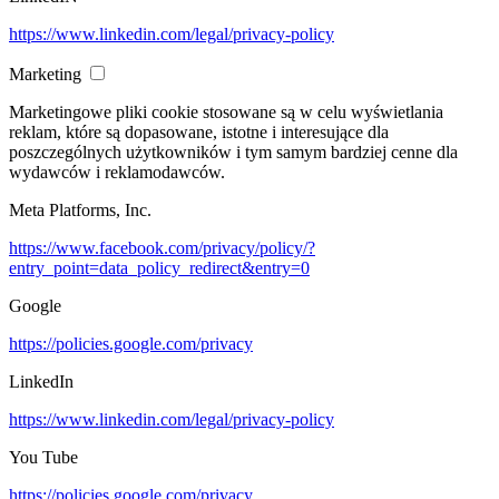
https://www.linkedin.com/legal/privacy-policy
Marketing
Marketingowe pliki cookie stosowane są w celu wyświetlania
reklam, które są dopasowane, istotne i interesujące dla
poszczególnych użytkowników i tym samym bardziej cenne dla
wydawców i reklamodawców.
Meta Platforms, Inc.
https://www.facebook.com/privacy/policy/?
entry_point=data_policy_redirect&entry=0
Google
https://policies.google.com/privacy
LinkedIn
https://www.linkedin.com/legal/privacy-policy
You Tube
https://policies.google.com/privacy