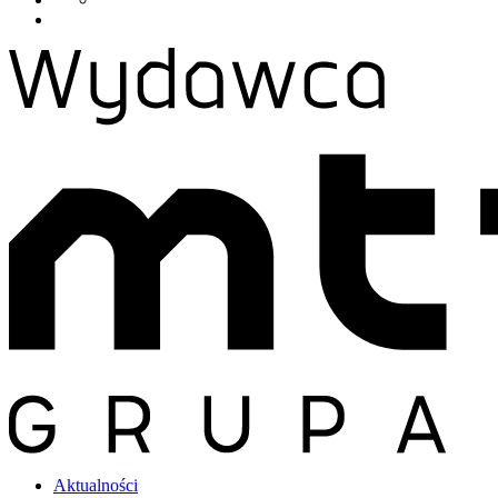
Aktualności