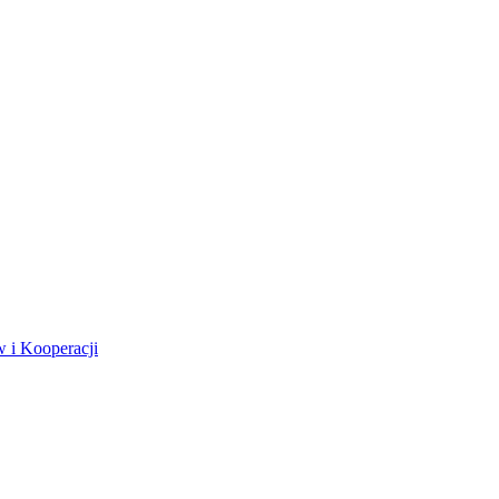
 i Kooperacji