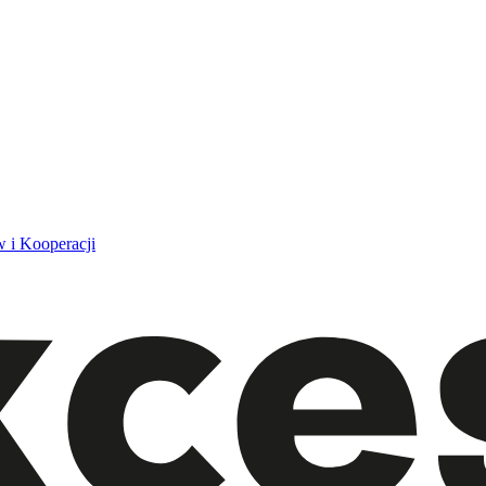
 i Kooperacji