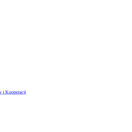
 i Kooperacji