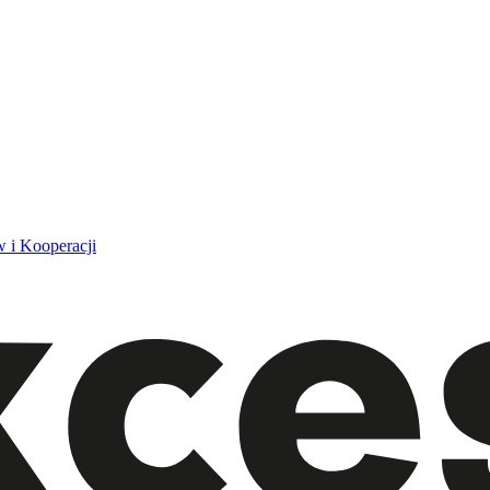
 i Kooperacji