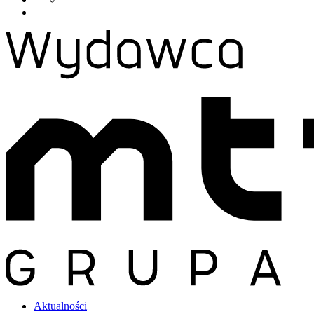
Aktualności