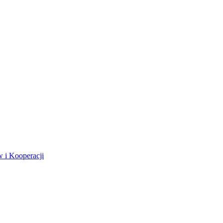
 i Kooperacji