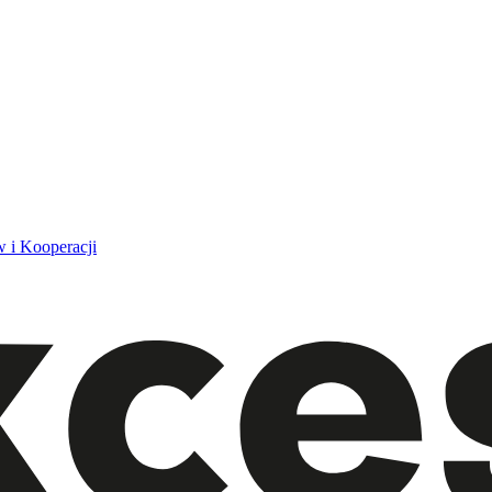
 i Kooperacji