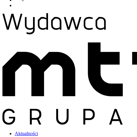
Aktualności