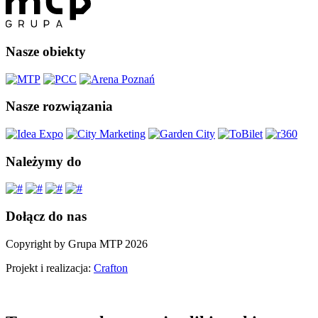
Nasze obiekty
Nasze rozwiązania
Należymy do
Dołącz do nas
Copyright by Grupa MTP 2026
Projekt i realizacja:
Crafton