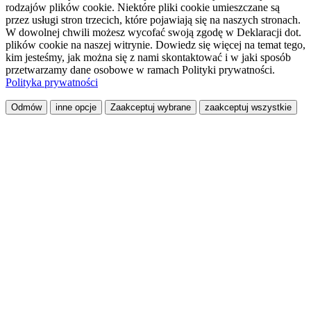
rodzajów plików cookie. Niektóre pliki cookie umieszczane są
przez usługi stron trzecich, które pojawiają się na naszych stronach.
W dowolnej chwili możesz wycofać swoją zgodę w Deklaracji dot.
plików cookie na naszej witrynie. Dowiedz się więcej na temat tego,
kim jesteśmy, jak można się z nami skontaktować i w jaki sposób
przetwarzamy dane osobowe w ramach Polityki prywatności.
Polityka prywatności
Odmów
inne opcje
Zaakceptuj wybrane
zaakceptuj wszystkie