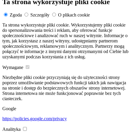
Ta strona wykorzystuje pliki cookie
Zgoda
Szczegóły
O plikach cookie
Ta strona wykorzystuje pliki cookie. Wykorzystujemy pliki cookie
do spersonalizowania treści i reklam, aby oferować funkcje
społecznościowe i analizować ruch w naszej witrynie. Informacje o
tym, jak korzystasz z naszej witryny, udostępniamy partnerom
społecznościowym, reklamowym i analitycznym. Partnerzy mogą
połączyć te informacje z innymi danymi otrzymanymi od Ciebie lub
uzyskanymi podczas korzystania z ich usług.
Wymagane
Niezbędne pliki cookie przyczyniają się do użyteczności strony
poprzez umożliwianie podstawowych funkcji takich jak nawigacja
na stronie i dostęp do bezpiecznych obszarów strony internetowej.
Strona internetowa nie może funkcjonować poprawnie bez tych
ciasteczek.
Google
https://policies.google.com/privacy
Analityka