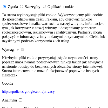
Zgoda
Szczegóły
O plikach cookie
Ta strona wykorzystuje pliki cookie. Wykorzystujemy pliki cookie
do spersonalizowania treści i reklam, aby oferować funkcje
społecznościowe i analizować ruch w naszej witrynie. Informacje o
tym, jak korzystasz z naszej witryny, udostępniamy partnerom
społecznościowym, reklamowym i analitycznym. Partnerzy mogą
połączyć te informacje z innymi danymi otrzymanymi od Ciebie lub
uzyskanymi podczas korzystania z ich usług.
Wymagane
Niezbędne pliki cookie przyczyniają się do użyteczności strony
poprzez umożliwianie podstawowych funkcji takich jak nawigacja
na stronie i dostęp do bezpiecznych obszarów strony internetowej.
Strona internetowa nie może funkcjonować poprawnie bez tych
ciasteczek.
Google
https://policies.google.com/privacy
Analityka