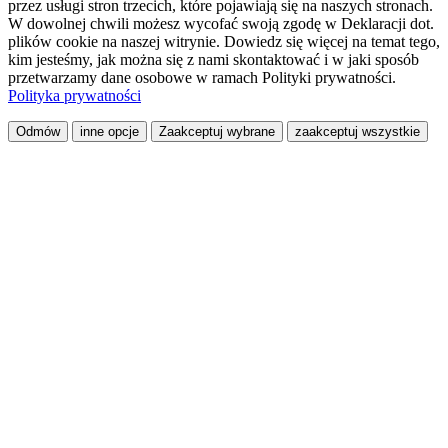
przez usługi stron trzecich, które pojawiają się na naszych stronach.
W dowolnej chwili możesz wycofać swoją zgodę w Deklaracji dot.
plików cookie na naszej witrynie. Dowiedz się więcej na temat tego,
kim jesteśmy, jak można się z nami skontaktować i w jaki sposób
przetwarzamy dane osobowe w ramach Polityki prywatności.
Polityka prywatności
Odmów
inne opcje
Zaakceptuj wybrane
zaakceptuj wszystkie