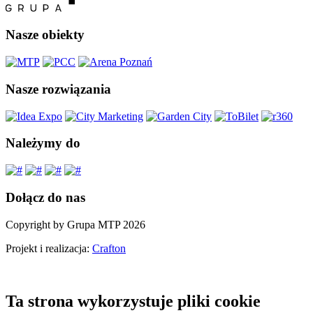
Nasze obiekty
Nasze rozwiązania
Należymy do
Dołącz do nas
Copyright by Grupa MTP 2026
Projekt i realizacja:
Crafton
Ta strona wykorzystuje pliki cookie