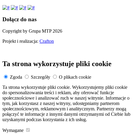
Dołącz do nas
Copyright by Grupa MTP 2026
Projekt i realizacja:
Crafton
Ta strona wykorzystuje pliki cookie
Zgoda
Szczegóły
O plikach cookie
Ta strona wykorzystuje pliki cookie. Wykorzystujemy pliki cookie
do spersonalizowania treści i reklam, aby oferować funkcje
społecznościowe i analizować ruch w naszej witrynie. Informacje o
tym, jak korzystasz z naszej witryny, udostępniamy partnerom
społecznościowym, reklamowym i analitycznym. Partnerzy mogą
połączyć te informacje z innymi danymi otrzymanymi od Ciebie lub
uzyskanymi podczas korzystania z ich usług.
Wymagane