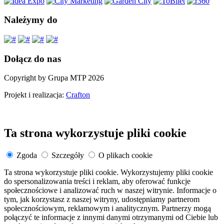
Należymy do
Dołącz do nas
Copyright by Grupa MTP 2026
Projekt i realizacja:
Crafton
Ta strona wykorzystuje pliki cookie
Zgoda
Szczegóły
O plikach cookie
Ta strona wykorzystuje pliki cookie. Wykorzystujemy pliki cookie
do spersonalizowania treści i reklam, aby oferować funkcje
społecznościowe i analizować ruch w naszej witrynie. Informacje o
tym, jak korzystasz z naszej witryny, udostępniamy partnerom
społecznościowym, reklamowym i analitycznym. Partnerzy mogą
połączyć te informacje z innymi danymi otrzymanymi od Ciebie lub