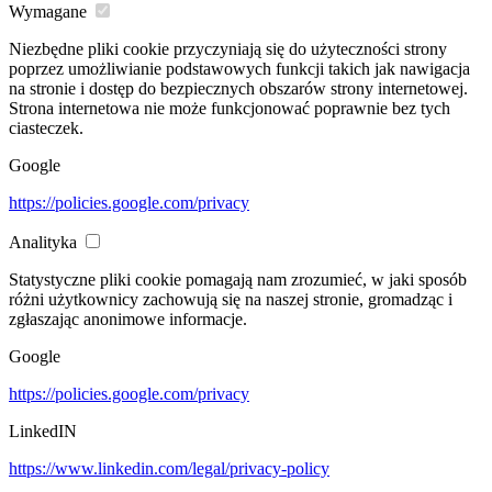
Wymagane
Niezbędne pliki cookie przyczyniają się do użyteczności strony
poprzez umożliwianie podstawowych funkcji takich jak nawigacja
na stronie i dostęp do bezpiecznych obszarów strony internetowej.
Strona internetowa nie może funkcjonować poprawnie bez tych
ciasteczek.
Google
https://policies.google.com/privacy
Analityka
Statystyczne pliki cookie pomagają nam zrozumieć, w jaki sposób
różni użytkownicy zachowują się na naszej stronie, gromadząc i
zgłaszając anonimowe informacje.
Google
https://policies.google.com/privacy
LinkedIN
https://www.linkedin.com/legal/privacy-policy