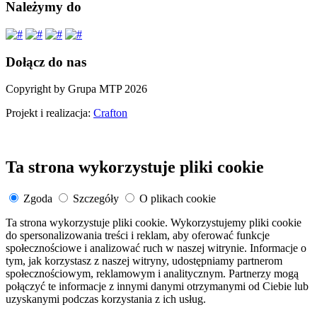
Należymy do
Dołącz do nas
Copyright by Grupa MTP 2026
Projekt i realizacja:
Crafton
Ta strona wykorzystuje pliki cookie
Zgoda
Szczegóły
O plikach cookie
Ta strona wykorzystuje pliki cookie. Wykorzystujemy pliki cookie
do spersonalizowania treści i reklam, aby oferować funkcje
społecznościowe i analizować ruch w naszej witrynie. Informacje o
tym, jak korzystasz z naszej witryny, udostępniamy partnerom
społecznościowym, reklamowym i analitycznym. Partnerzy mogą
połączyć te informacje z innymi danymi otrzymanymi od Ciebie lub
uzyskanymi podczas korzystania z ich usług.