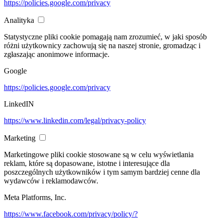
https://policies.google.com/privacy
Analityka
Statystyczne pliki cookie pomagają nam zrozumieć, w jaki sposób
różni użytkownicy zachowują się na naszej stronie, gromadząc i
zgłaszając anonimowe informacje.
Google
https://policies.google.com/privacy
LinkedIN
https://www.linkedin.com/legal/privacy-policy
Marketing
Marketingowe pliki cookie stosowane są w celu wyświetlania
reklam, które są dopasowane, istotne i interesujące dla
poszczególnych użytkowników i tym samym bardziej cenne dla
wydawców i reklamodawców.
Meta Platforms, Inc.
https://www.facebook.com/privacy/policy/?