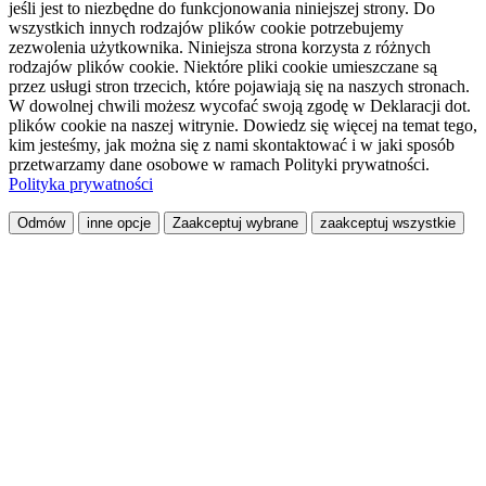
jeśli jest to niezbędne do funkcjonowania niniejszej strony. Do
wszystkich innych rodzajów plików cookie potrzebujemy
zezwolenia użytkownika. Niniejsza strona korzysta z różnych
rodzajów plików cookie. Niektóre pliki cookie umieszczane są
przez usługi stron trzecich, które pojawiają się na naszych stronach.
W dowolnej chwili możesz wycofać swoją zgodę w Deklaracji dot.
plików cookie na naszej witrynie. Dowiedz się więcej na temat tego,
kim jesteśmy, jak można się z nami skontaktować i w jaki sposób
przetwarzamy dane osobowe w ramach Polityki prywatności.
Polityka prywatności
Odmów
inne opcje
Zaakceptuj wybrane
zaakceptuj wszystkie