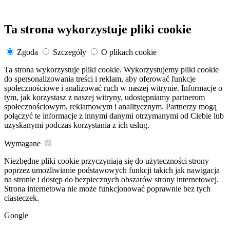
Ta strona wykorzystuje pliki cookie
Zgoda
Szczegóły
O plikach cookie
Ta strona wykorzystuje pliki cookie. Wykorzystujemy pliki cookie
do spersonalizowania treści i reklam, aby oferować funkcje
społecznościowe i analizować ruch w naszej witrynie. Informacje o
tym, jak korzystasz z naszej witryny, udostępniamy partnerom
społecznościowym, reklamowym i analitycznym. Partnerzy mogą
połączyć te informacje z innymi danymi otrzymanymi od Ciebie lub
uzyskanymi podczas korzystania z ich usług.
Wymagane
Niezbędne pliki cookie przyczyniają się do użyteczności strony
poprzez umożliwianie podstawowych funkcji takich jak nawigacja
na stronie i dostęp do bezpiecznych obszarów strony internetowej.
Strona internetowa nie może funkcjonować poprawnie bez tych
ciasteczek.
Google