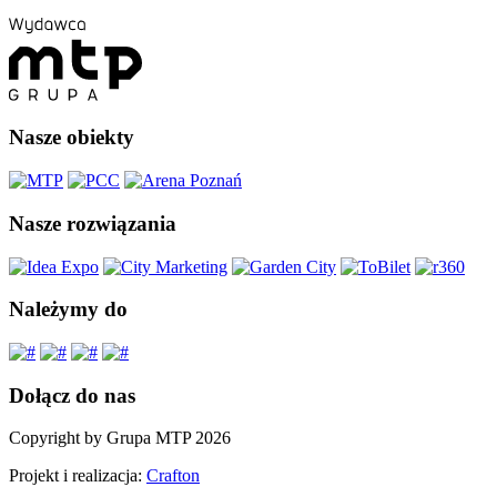
Nasze obiekty
Nasze rozwiązania
Należymy do
Dołącz do nas
Copyright by Grupa MTP 2026
Projekt i realizacja:
Crafton