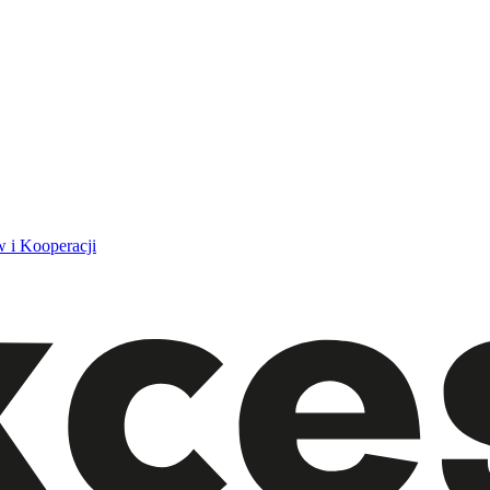
 i Kooperacji