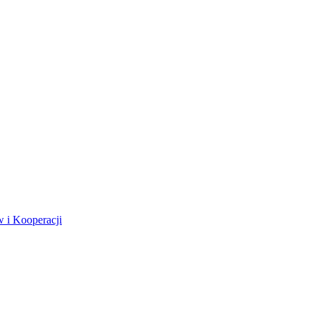
 i Kooperacji