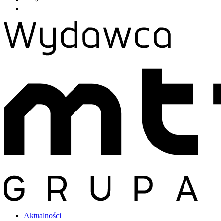
Aktualności