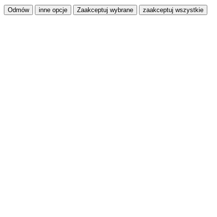
Odmów
inne opcje
Zaakceptuj wybrane
zaakceptuj wszystkie