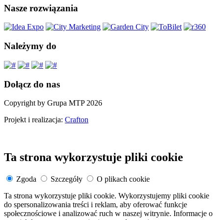
Nasze rozwiązania
Należymy do
Dołącz do nas
Copyright by Grupa MTP 2026
Projekt i realizacja:
Crafton
Ta strona wykorzystuje pliki cookie
Zgoda
Szczegóły
O plikach cookie
Ta strona wykorzystuje pliki cookie. Wykorzystujemy pliki cookie
do spersonalizowania treści i reklam, aby oferować funkcje
społecznościowe i analizować ruch w naszej witrynie. Informacje o