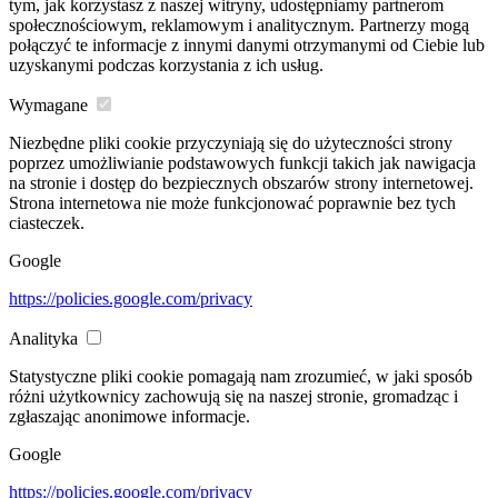
tym, jak korzystasz z naszej witryny, udostępniamy partnerom
społecznościowym, reklamowym i analitycznym. Partnerzy mogą
połączyć te informacje z innymi danymi otrzymanymi od Ciebie lub
uzyskanymi podczas korzystania z ich usług.
Wymagane
Niezbędne pliki cookie przyczyniają się do użyteczności strony
poprzez umożliwianie podstawowych funkcji takich jak nawigacja
na stronie i dostęp do bezpiecznych obszarów strony internetowej.
Strona internetowa nie może funkcjonować poprawnie bez tych
ciasteczek.
Google
https://policies.google.com/privacy
Analityka
Statystyczne pliki cookie pomagają nam zrozumieć, w jaki sposób
różni użytkownicy zachowują się na naszej stronie, gromadząc i
zgłaszając anonimowe informacje.
Google
https://policies.google.com/privacy