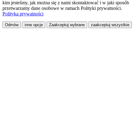
kim jesteśmy, jak można się z nami skontaktować i w jaki sposób
przetwarzamy dane osobowe w ramach Polityki prywatności.
Polityka prywatności
Odmów
inne opcje
Zaakceptuj wybrane
zaakceptuj wszystkie