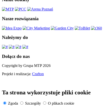
Nasze rozwiązania
Należymy do
Dołącz do nas
Copyright by Grupa MTP 2026
Projekt i realizacja:
Crafton
Ta strona wykorzystuje pliki cookie
Zgoda
Szczegóły
O plikach cookie