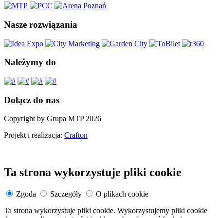
Nasze rozwiązania
Należymy do
Dołącz do nas
Copyright by Grupa MTP 2026
Projekt i realizacja:
Crafton
Ta strona wykorzystuje pliki cookie
Zgoda
Szczegóły
O plikach cookie
Ta strona wykorzystuje pliki cookie. Wykorzystujemy pliki cookie