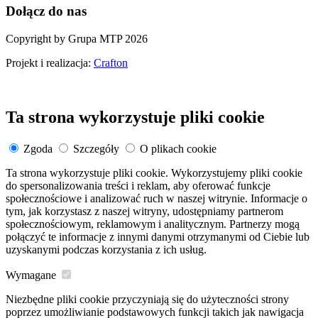
Dołącz do nas
Copyright by Grupa MTP 2026
Projekt i realizacja:
Crafton
Ta strona wykorzystuje pliki cookie
Zgoda
Szczegóły
O plikach cookie
Ta strona wykorzystuje pliki cookie. Wykorzystujemy pliki cookie
do spersonalizowania treści i reklam, aby oferować funkcje
społecznościowe i analizować ruch w naszej witrynie. Informacje o
tym, jak korzystasz z naszej witryny, udostępniamy partnerom
społecznościowym, reklamowym i analitycznym. Partnerzy mogą
połączyć te informacje z innymi danymi otrzymanymi od Ciebie lub
uzyskanymi podczas korzystania z ich usług.
Wymagane
Niezbędne pliki cookie przyczyniają się do użyteczności strony
poprzez umożliwianie podstawowych funkcji takich jak nawigacja