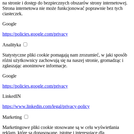
na stronie i dostęp do bezpiecznych obszarów strony internetowej.
Strona internetowa nie może funkcjonować poprawnie bez tych
ciasteczek.
Google
https://policies.google.com/privacy
Analityka
Statystyczne pliki cookie pomagają nam zrozumieć, w jaki sposób
różni użytkownicy zachowują się na naszej stronie, gromadząc i
zgłaszając anonimowe informacje.
Google
https://policies.google.com/privacy
LinkedIN
https://www.linkedin.com/legal/privacy-policy
Marketing
Marketingowe pliki cookie stosowane są w celu wyświetlania
reklam, które są dopasowane, istotne i interesujące dla