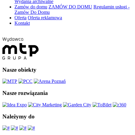
Wydania archiwalne
Zamów do domu
ZAMÓW DO DOMU
Regulamin usługi -
Zamów Do Domu
Oferta
Oferta reklamowa
Kontakt
Nasze obiekty
Nasze rozwiązania
Należymy do