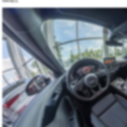
miesięcy.