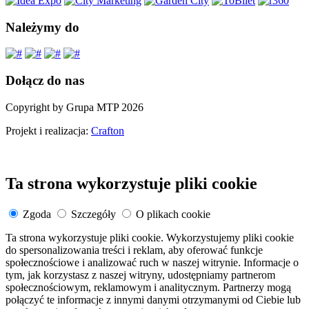
Należymy do
Dołącz do nas
Copyright by Grupa MTP 2026
Projekt i realizacja:
Crafton
Ta strona wykorzystuje pliki cookie
Zgoda
Szczegóły
O plikach cookie
Ta strona wykorzystuje pliki cookie. Wykorzystujemy pliki cookie
do spersonalizowania treści i reklam, aby oferować funkcje
społecznościowe i analizować ruch w naszej witrynie. Informacje o
tym, jak korzystasz z naszej witryny, udostępniamy partnerom
społecznościowym, reklamowym i analitycznym. Partnerzy mogą
połączyć te informacje z innymi danymi otrzymanymi od Ciebie lub