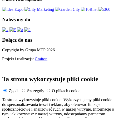
Należymy do
Dołącz do nas
Copyright by Grupa MTP 2026
Projekt i realizacja:
Crafton
Ta strona wykorzystuje pliki cookie
Zgoda
Szczegóły
O plikach cookie
Ta strona wykorzystuje pliki cookie. Wykorzystujemy pliki cookie
do spersonalizowania treści i reklam, aby oferować funkcje
społecznościowe i analizować ruch w naszej witrynie. Informacje o
tym, jak korzystasz z naszej witryny, udostępniamy partnerom