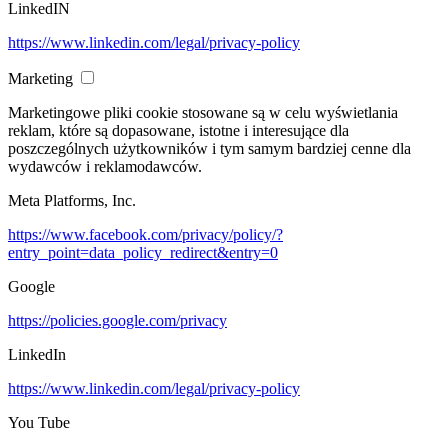
LinkedIN
https://www.linkedin.com/legal/privacy-policy
Marketing
Marketingowe pliki cookie stosowane są w celu wyświetlania
reklam, które są dopasowane, istotne i interesujące dla
poszczególnych użytkowników i tym samym bardziej cenne dla
wydawców i reklamodawców.
Meta Platforms, Inc.
https://www.facebook.com/privacy/policy/?
entry_point=data_policy_redirect&entry=0
Google
https://policies.google.com/privacy
LinkedIn
https://www.linkedin.com/legal/privacy-policy
You Tube