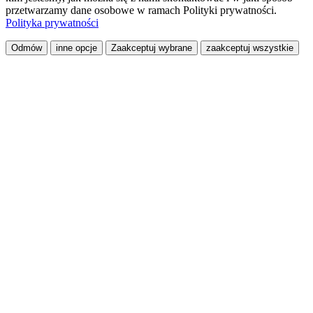
przetwarzamy dane osobowe w ramach Polityki prywatności.
Polityka prywatności
Odmów
inne opcje
Zaakceptuj wybrane
zaakceptuj wszystkie