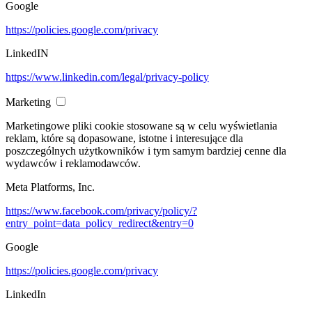
Google
https://policies.google.com/privacy
LinkedIN
https://www.linkedin.com/legal/privacy-policy
Marketing
Marketingowe pliki cookie stosowane są w celu wyświetlania
reklam, które są dopasowane, istotne i interesujące dla
poszczególnych użytkowników i tym samym bardziej cenne dla
wydawców i reklamodawców.
Meta Platforms, Inc.
https://www.facebook.com/privacy/policy/?
entry_point=data_policy_redirect&entry=0
Google
https://policies.google.com/privacy
LinkedIn