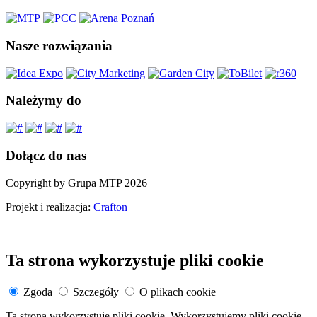
Nasze rozwiązania
Należymy do
Dołącz do nas
Copyright by Grupa MTP 2026
Projekt i realizacja:
Crafton
Ta strona wykorzystuje pliki cookie
Zgoda
Szczegóły
O plikach cookie
Ta strona wykorzystuje pliki cookie. Wykorzystujemy pliki cookie